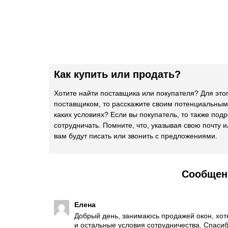
Как купить или продать?
Хотите найти поставщика или покупателя? Для это
поставщиком, то расскажите своим потенциальным
каких условиях? Если вы покупатель, то также подр
сотрудничать. Помните, что, указывая свою почту и
вам будут писать или звонить с предложениями.
Сообщени
Елена
Добрый день, занимаюсь продажей окон, хотел
и остальные условия сотрудничества. Спаси