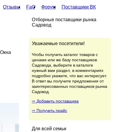
Отзывы
FaQ
Форум
Поставщики ВК
Отборные поставщики рынка
Садовод
Уважаемые посетители!
 Окна
Чтобы получить каталог товаров с
ценами или же базу поставщиков
Садовода, выберите в каталоге
нужный вам раздел, в комментариях
подробно укажите, что вас интересует.
В ответ вы получите предложения от
заинтересованных поставщиков рынка
Садовод.
⇨ Добавить поставщика
⇨ Получить прайс
Для всей семьи