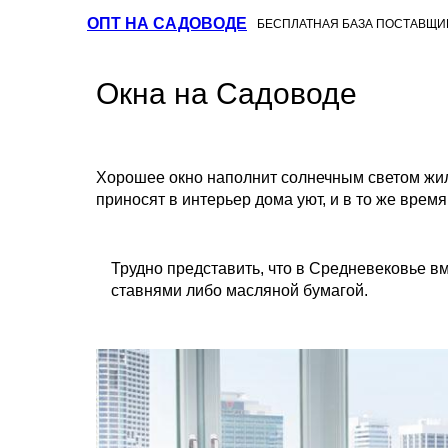
ОПТ НА САДОВОДЕ
БЕСПЛАТНАЯ БАЗА ПОСТАВЩИ
Окна на Садоводе
Хорошее окно наполнит солнечным светом жил
приносят в интерьер дома уют, и в то же вре
Трудно представить, что в Средневековье 
ставнями либо масляной бумагой.