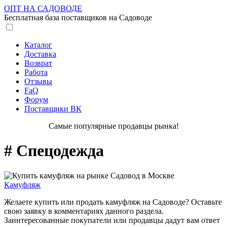
ОПТ НА САДОВОДЕ
Бесплатная база поставщиков на Садоводе
Каталог
Доставка
Возврат
Работа
Отзывы
FaQ
Форум
Поставщики ВК
Самые популярные продавцы рынка!
# Спецодежда
Камуфляж
Желаете купить или продать камуфляж на Садоводе? Оставьте
свою заявку в комментариях данного раздела.
Заинтересованные покупатели или продавцы дадут вам ответ