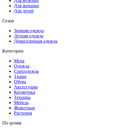
Для мужчин
Для женщин
Для детей
Сезон
Зимняя одежда
Летняя одежда
Демисезонная одежда
Категории
Меха
Одежда
Спецодежда
Ткани
Обувь
Аксессуары
Косметика
Техника
Мебель
Животные
Растения
По целям