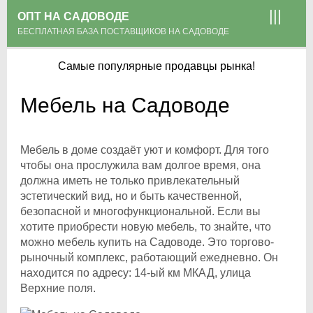
ОПТ НА САДОВОДЕ
БЕСПЛАТНАЯ БАЗА ПОСТАВЩИКОВ НА САДОВОДЕ
Самые популярные продавцы рынка!
Мебель на Садоводе
Мебель в доме создаёт уют и комфорт. Для того
чтобы она прослужила вам долгое время, она
должна иметь не только привлекательный
эстетический вид, но и быть качественной,
безопасной и многофункциональной. Если вы
хотите приобрести новую мебель, то знайте, что
можно мебель купить на Садоводе. Это торгово-
рыночный комплекс, работающий ежедневно. Он
находится по адресу: 14-ый км МКАД, улица
Верхние поля.