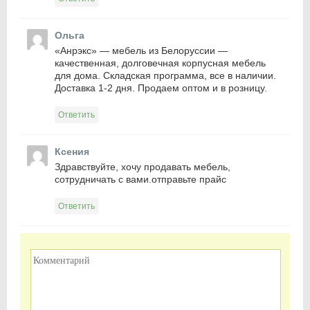
Ольга
«Анрэкс» — мебель из Белоруссии —
качественная, долговечная корпусная мебель
для дома. Складская программа, все в наличии.
Доставка 1-2 дня. Продаем оптом и в розницу.
Ответить
Ксения
Здравствуйте, хочу продавать мебель,
сотрудничать с вами.отправьте прайс
Ответить