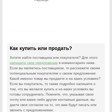
Как купить или продать?
Хотите найти поставщика или покупателя? Для этого
напишите свое предложение
в комментариях ниже.
Если вы являетесь поставщиком, то расскажите своим
потенциальным покупателям о своем предложении.
Какой именно товар вы продаете и на каких условиях?
Если вы покупатель, то также подробно напишите о
том, что вы желаете купить и на каких условиях вы
готовы сотрудничать. Помните, что, указывая свою
почту или какие-либо другие контакные данные, вы
даете свое согласие на то, что вам будут писать или
звонить с предложениями.