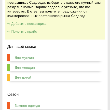
поставщиков Садовода, выберите в каталоге нужный вам
раздел, в комментариях подробно укажите, что вас
интересует. В ответ вы получите предложения от
заинтересованных поставщиков рынка Садовод.
⇨ Добавить поставщика
⇨ Получить прайс
Для всей семьи
Для мужчин
Для женщин
Для детей
Сезон
Зимняя одежда