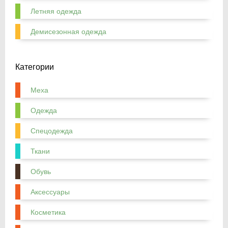
Летняя одежда
Демисезонная одежда
Категории
Меха
Одежда
Спецодежда
Ткани
Обувь
Аксессуары
Косметика