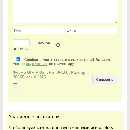
−
четыре
=
ноль
Сообщите мне о новых откликах по e-mail. Вы также
можете
подписаться
, не комментируя.
Форма GIF, PNG, JPG, JPEG). Размер
300КБ или 0.3МБ.
Уважаемые посетители!
Чтобы получить каталог товаров с ценами или же базу