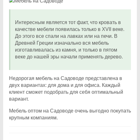
Интересным является тот факт, что кровать в
качестве мебели появилась только в XVII веке.
До этого все спали на лавках или на печи. В
Древней Греции изначально вся мебель
изготавливалась из камня, и только в пятом
веке до нашей эры начали применять дерево.
Недорогая мебель на Садоводе представлена в
двух вариантах: для дома и для офиса. Каждый
клиент сможет подобрать для себя оптимальный
вариант.
Мебель оптом на Садоводе очень выгодно покупать
крупным компаниям.