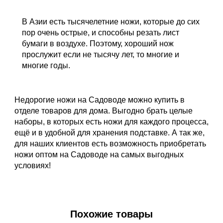
В Азии есть тысячелетние ножи, которые до сих
пор очень острые, и способны резать лист
бумаги в воздухе. Поэтому, хороший нож
прослужит если не тысячу лет, то многие и
многие годы.
Недорогие ножи на Садоводе можно купить в
отделе товаров для дома. Выгодно брать целые
наборы, в которых есть ножи для каждого процесса,
ещё и в удобной для хранения подставке. А так же,
для наших клиентов есть возможность приобретать
ножи оптом на Садоводе на самых выгодных
условиях!
Похожие товары