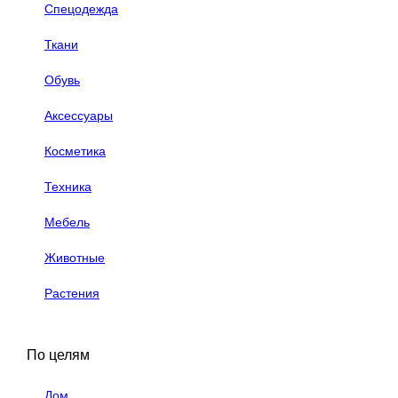
Спецодежда
Ткани
Обувь
Аксессуары
Косметика
Техника
Мебель
Животные
Растения
По целям
Дом