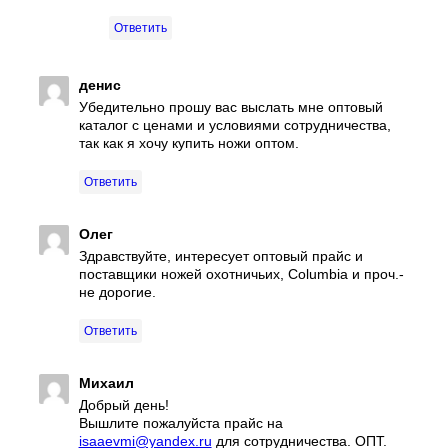
Ответить
денис
Убедительно прошу вас выслать мне оптовый
каталог с ценами и условиями сотрудничества,
так как я хочу купить ножи оптом.
Ответить
Олег
Здравствуйте, интересует оптовый прайс и
поставщики ножей охотничьих, Columbia и проч.-
не дорогие.
Ответить
Михаил
Добрый день!
Вышлите пожалуйста прайc на
isaaevmi@yandex.ru
для сотрудничества. ОПТ.