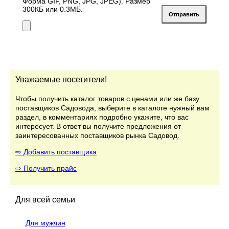
Форма GIF, PNG, JPG, JPEG). Размер
300КБ или 0.3МБ.
Уважаемые посетители!
Чтобы получить каталог товаров с ценами или же базу
поставщиков Садовода, выберите в каталоге нужный вам
раздел, в комментариях подробно укажите, что вас
интересует. В ответ вы получите предложения от
заинтересованных поставщиков рынка Садовод.
⇨ Добавить поставщика
⇨ Получить прайс
Для всей семьи
Для мужчин