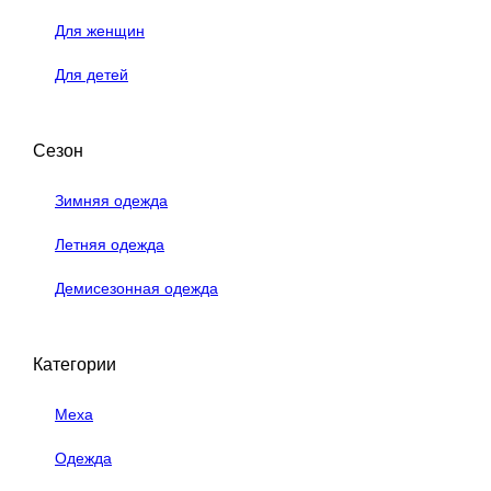
Для женщин
Для детей
Сезон
Зимняя одежда
Летняя одежда
Демисезонная одежда
Категории
Меха
Одежда