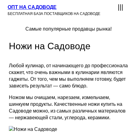
ОПТ НА САДОВОДЕ
БЕСПЛАТНАЯ БАЗА ПОСТАВЩИКОВ НА САДОВОДЕ
Самые популярные продавцы рынка!
Ножи на Садоводе
Любой кулинар, от начинающего до профессионала
скажет, что очень важными в кулинарии являются
гаджеты. От того, чем мы выполняем готовку, будет
зависеть результат — само блюдо.
Ножом мы очищаем, нарезаем, измельчаем,
шинкуем продукты. Качественные ножи купить на
Садоводе можно, из самых различных материалов
— нержавеющей стали, углерода, керамики.