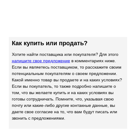
Как купить или продать?
Хотите найти поставщика или покупателя? Для этого
напишите свое предложение
в комментариях ниже.
Если вы являетесь поставщиком, то расскажите своим
потенциальным покупателям о своем предложении.
Какой именно товар вы продаете и на каких условиях?
Если вы покупатель, то также подробно напишите о
том, что вы желаете купить и на каких условиях вы
готовы сотрудничать. Помните, что, указывая свою
почту или какие-либо другие контакные данные, вы
даете свое согласие на то, что вам будут писать или
звонить с предложениями.