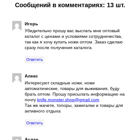
Сообщений в комментариях: 13 шт.
Игорь
Убедительно прошу вас выслать мне оптовый
каталог с ценами и условиями сотрудничества,
так как я хочу купить ножи оптом. Заказ сделаю
сразу после получения каталога.
Ответить
Алекс
Интересуют складные ножи, ножи
автоматические, товары для выживания, буду
брать оптом. Прошу присылать информацию на
почту
knife.monster.shop@gmail.com
Так же мачете, топоры, зажигалки и товары для
активного отдыха
Ответить
Аслан