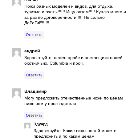
Ножи разных моделей и видов, для отдыха,
туризма и охоты!!!!!! Ищу оптом!!!!! Куплю много и
за раз по договорённости!!!!! Не сильно
ДоРоГиЕ!!!!!!
Ответить
андрей
Здравствуйте, нежен прайс и поставщики ножей
охотничьих, Columbia и проч.
Ответить
Владимир
Могу предложить отечественные ножи по ценам
ниже чем у прозводителя
Ответить
Эдуард
Здравствуйте. Какие виды ножей можете
предложить и по каким ценам