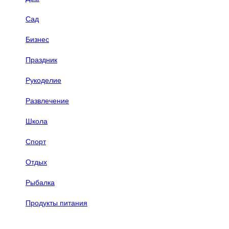
Сад
Бизнес
Праздник
Рукоделие
Развлечение
Школа
Спорт
Отдых
Рыбалка
Продукты питания