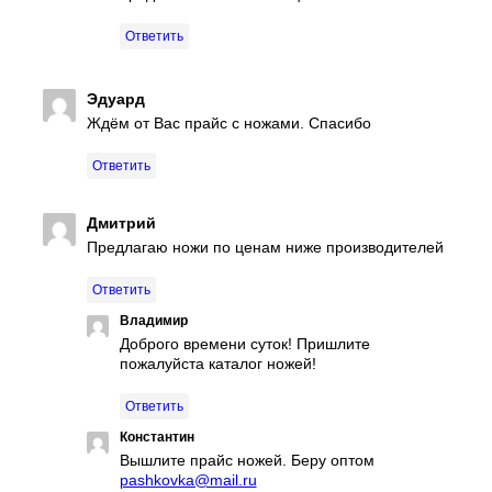
Ответить
Эдуард
Ждём от Вас прайс с ножами. Спасибо
Ответить
Дмитрий
Предлагаю ножи по ценам ниже производителей
Ответить
Владимир
Доброго времени суток! Пришлите
пожалуйста каталог ножей!
Ответить
Константин
Вышлите прайс ножей. Беру оптом
pashkovka@mail.ru