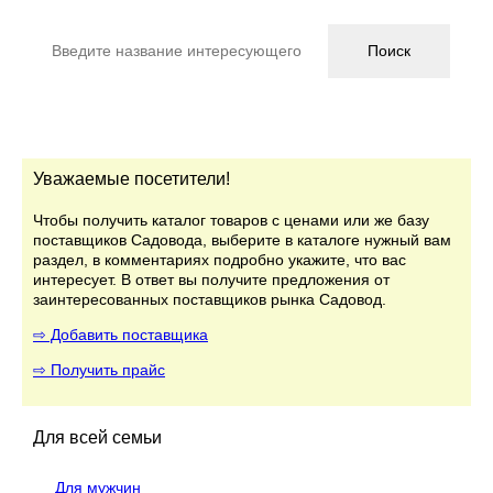
Уважаемые посетители!
Чтобы получить каталог товаров с ценами или же базу
поставщиков Садовода, выберите в каталоге нужный вам
раздел, в комментариях подробно укажите, что вас
интересует. В ответ вы получите предложения от
заинтересованных поставщиков рынка Садовод.
⇨ Добавить поставщика
⇨ Получить прайс
Для всей семьи
Для мужчин