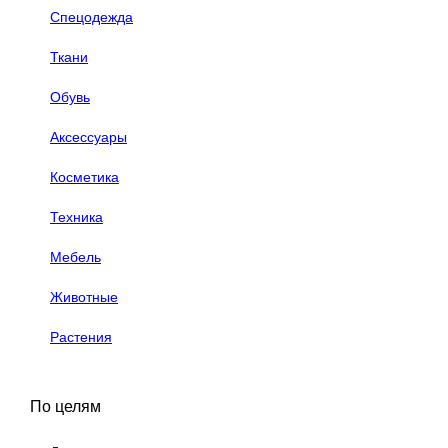
Спецодежда
Ткани
Обувь
Аксессуары
Косметика
Техника
Мебель
Животные
Растения
По целям