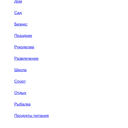
Дом
Сад
Бизнес
Праздник
Рукоделие
Развлечение
Школа
Спорт
Отдых
Рыбалка
Продукты питания