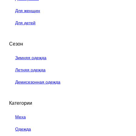
Для женщин
Для детей
Сезон
Зимняя одежда
Летняя одежда
Демисезонная одежда
Категории
Меха
Одежда