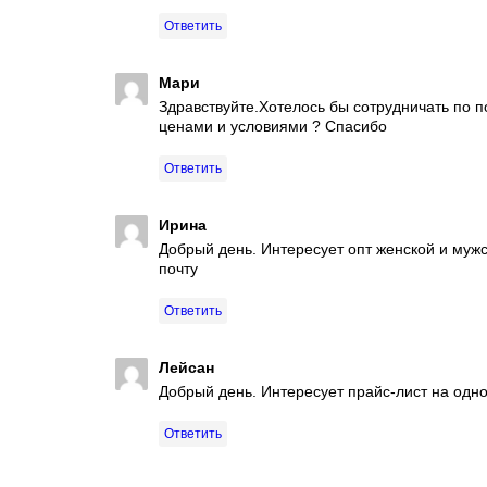
Ответить
Мари
Здравствуйте.Хотелось бы сотрудничать по 
ценами и условиями ? Спасибо
Ответить
Ирина
Добрый день. Интересует опт женской и муж
почту
Ответить
Лейсан
Добрый день. Интересует прайс-лист на одн
Ответить