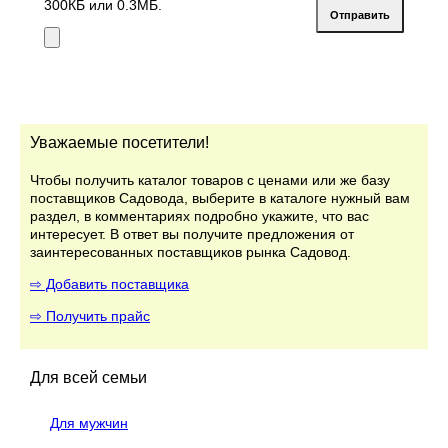
300КБ или 0.3МБ.
Уважаемые посетители!
Чтобы получить каталог товаров с ценами или же базу
поставщиков Садовода, выберите в каталоге нужный вам
раздел, в комментариях подробно укажите, что вас
интересует. В ответ вы получите предложения от
заинтересованных поставщиков рынка Садовод.
⇨ Добавить поставщика
⇨ Получить прайс
Для всей семьи
Для мужчин