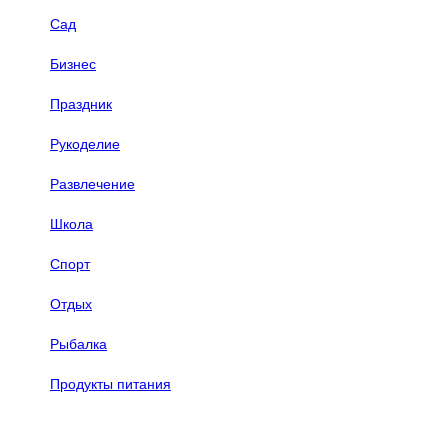
Сад
Бизнес
Праздник
Рукоделие
Развлечение
Школа
Спорт
Отдых
Рыбалка
Продукты питания