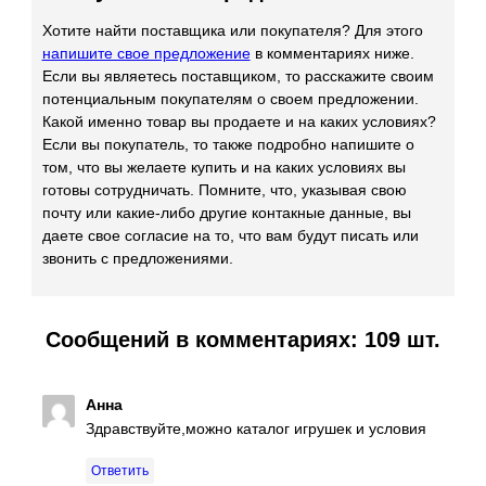
Хотите найти поставщика или покупателя? Для этого
напишите свое предложение
в комментариях ниже.
Если вы являетесь поставщиком, то расскажите своим
потенциальным покупателям о своем предложении.
Какой именно товар вы продаете и на каких условиях?
Если вы покупатель, то также подробно напишите о
том, что вы желаете купить и на каких условиях вы
готовы сотрудничать. Помните, что, указывая свою
почту или какие-либо другие контакные данные, вы
даете свое согласие на то, что вам будут писать или
звонить с предложениями.
Сообщений в комментариях: 109 шт.
Анна
Здравствуйте,можно каталог игрушек и условия
Ответить