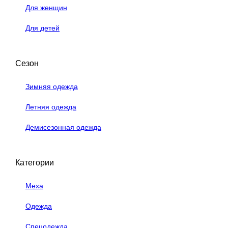
Для женщин
Для детей
Сезон
Зимняя одежда
Летняя одежда
Демисезонная одежда
Категории
Меха
Одежда
Спецодежда