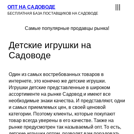
ОПТ НА САДОВОДЕ
БЕСПЛАТНАЯ БАЗА ПОСТАВЩИКОВ НА САДОВОДЕ
Самые популярные продавцы рынка!
Детские игрушки на
Садоводе
Один из самых востребованных товаров в
интернете, это конечно же детские игрушки.
Игрушки детские представленные в широком
ассортименте на рынке Садовод и имеют все
необходимые знаки качества. И представляют, одни
и самых приемлемых цен, в своей ценовой
категории.
Поэтому клиенты, которые покупают
товар всегда уверены в его качестве. Также на
рынке предусмотрен так называемый опт. То есть,
детские игрушки оптом, позволят вам порадовать