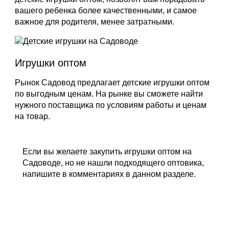
вашего ребенка более качественными, и самое
важное для родителя, менее затратными.
Игрушки оптом
Рынок Садовод предлагает детские игрушки оптом
по выгодным ценам. На рынке вы сможете найти
нужного поставщика по условиям работы и ценам
на товар.
Если вы желаете закупить игрушки оптом на
Садоводе, но не нашли подходящего оптовика,
напишите в комментариях в данном разделе.