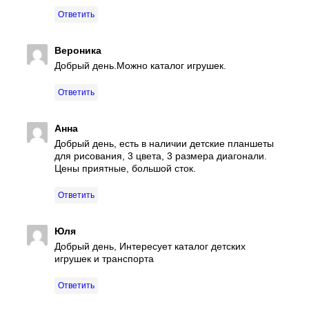
Ответить
Вероника
Добрый день.Можно каталог игрушек.
Ответить
Анна
Добрый день, есть в наличии детские планшеты
для рисования, 3 цвета, 3 размера диагонали.
Цены приятные, большой сток.
Ответить
Юля
Добрый день, Интересует каталог детских
игрушек и транспорта
Ответить