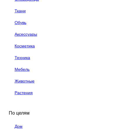
Ткани
Обувь
Аксессуары
Косметика
Техника
Мебель
Животные
Растения
По целям
Дом