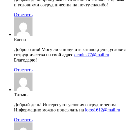
и условиями сотрудничества на почту.спасибо!
Ответить
Елена
Доброго дня! Могу ли я получить каталог,цены,условия
сотрудничества на свой адрес
demins77@mail.ru
Благодарю!
Ответить
Татьяна
Добрый день! Интересуют условия сотрудничества.
Информацию можно присылать на
lotos1612@mail.ru
Ответить