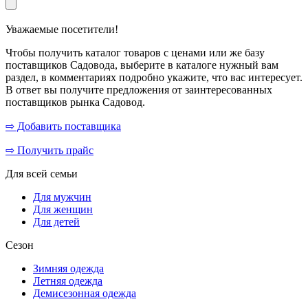
Уважаемые посетители!
Чтобы получить каталог товаров с ценами или же базу
поставщиков Садовода, выберите в каталоге нужный вам
раздел, в комментариях подробно укажите, что вас интересует.
В ответ вы получите предложения от заинтересованных
поставщиков рынка Садовод.
⇨ Добавить поставщика
⇨ Получить прайс
Для всей семьи
Для мужчин
Для женщин
Для детей
Сезон
Зимняя одежда
Летняя одежда
Демисезонная одежда