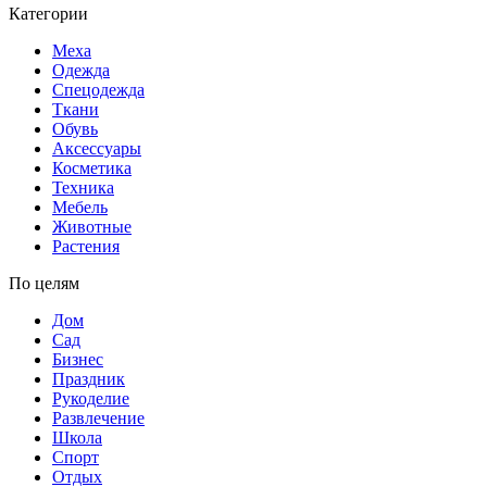
Категории
Меха
Одежда
Спецодежда
Ткани
Обувь
Аксессуары
Косметика
Техника
Мебель
Животные
Растения
По целям
Дом
Сад
Бизнес
Праздник
Рукоделие
Развлечение
Школа
Спорт
Отдых