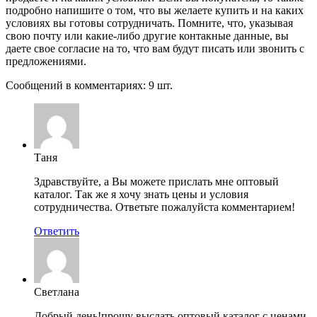
подробно напишите о том, что вы желаете купить и на каких
условиях вы готовы сотрудничать. Помните, что, указывая
свою почту или какие-либо другие контакные данные, вы
даете свое согласие на то, что вам будут писать или звонить с
предложениями.
Сообщений в комментариях: 9 шт.
Таня
Здравствуйте, а Вы можете прислать мне оптовый
каталог. Так же я хочу знать цены и условия
сотрудничества. Ответьте пожалуйста комментарием!
Ответить
Светлана
Добрый день!прошу выслать оптовый каталог с ценами