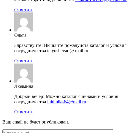
Ответить
Ольга
Здравствуйте! Вышлите пожалуйста каталог и условия
сотрудничества tetyushevao@ mail.ru
Ответить
Людмила
Добрый вечер! Можно каталог с ценами и условия
сотрудничества
luidmila-64@mail.ru
Ответить
Ваш email не будет опубликован.