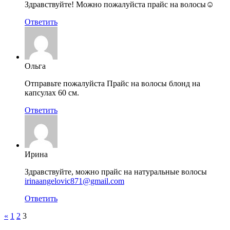
Здравствуйте! Можно пожалуйста прайс на волосы☺️
Ответить
Ольга
Отправьте пожалуйста Прайс на волосы блонд на
капсулах 60 см.
Ответить
Ирина
Здравствуйте, можно прайс на натуральные волосы
irinaangelovic871@gmail.com
Ответить
«
1
2
3