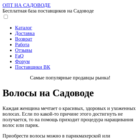
ОПТ НА САДОВОДЕ
Бесплатная база поставщиков на Садоводе
Каталог
Доставка
Возврат
Работа
Отзывы
FaQ
Форум
Поставщики ВК
Самые популярные продавцы рынка!
Волосы на Садоводе
Каждая женщина мечтает о красивых, здоровых и ухоженных
волосах. Если по какой-то причине этого достигнуть не
получается, то на помощь приходит процедура наращивания
волос или парик.
Приобрести волосы можно в парикмахерской или