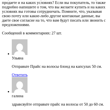
продаете и на каких условиях? Если вы покупатель, то также
подробно напишите о том, что вы желаете купить и на каких
условиях вы готовы сотрудничать. Помните, что, указывая
свою почту или какие-либо другие контакные данные, вы
даете свое согласие на то, что вам будут писать или звонить с
предложениями.
Сообщений в комментариях: 27 шт.
Ульяна
Отправьте Прайс на волосы блонд на капсулах 50 см.
Ответить
галина
здравсвуйте отправьте прайс на волосы от 50 до 60 см.