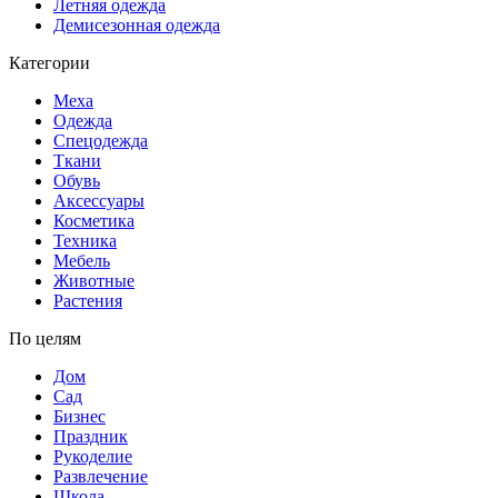
Летняя одежда
Демисезонная одежда
Категории
Меха
Одежда
Спецодежда
Ткани
Обувь
Аксессуары
Косметика
Техника
Мебель
Животные
Растения
По целям
Дом
Сад
Бизнес
Праздник
Рукоделие
Развлечение
Школа