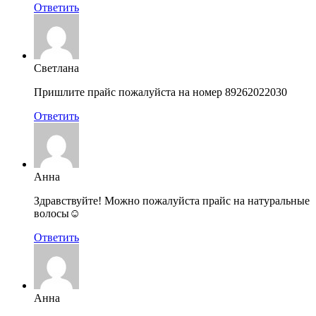
Ответить
Светлана
Пришлите прайс пожалуйста на номер 89262022030
Ответить
Анна
Здравствуйте! Можно пожалуйста прайс на натуральные
волосы☺️
Ответить
Анна