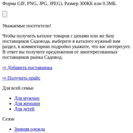
Форма GIF, PNG, JPG, JPEG). Размер 300КБ или 0.3МБ.
Уважаемые посетители!
Чтобы получить каталог товаров с ценами или же базу
поставщиков Садовода, выберите в каталоге нужный вам
раздел, в комментариях подробно укажите, что вас интересует.
В ответ вы получите предложения от заинтересованных
поставщиков рынка Садовод.
⇨ Добавить поставщика
⇨ Получить прайс
Для всей семьи
Для мужчин
Для женщин
Для детей
Сезон
Зимняя одежда