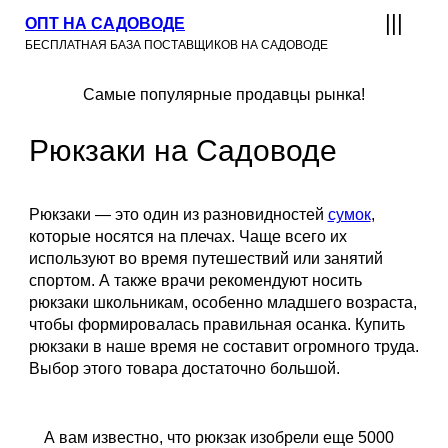
ОПТ НА САДОВОДЕ
БЕСПЛАТНАЯ БАЗА ПОСТАВЩИКОВ НА САДОВОДЕ
Самые популярные продавцы рынка!
Рюкзаки на Садоводе
Рюкзаки — это один из разновидностей
сумок
,
которые носятся на плечах. Чаще всего их
используют во время путешествий или занятий
спортом.
А также врачи рекомендуют носить
рюкзаки школьникам, особенно младшего возраста,
чтобы формировалась правильная осанка. Купить
рюкзаки в наше время не составит огромного труда.
Выбор этого товара достаточно большой.
А вам известно, что рюкзак изобрели еще 5000