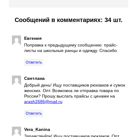
Сообщений в комментариях: 34 шт.
Евгения
Поправка к предыдущему сообщению: прайс-
листы на школьные ранцы и одежду. Спасибо.
Ответить
Светлана
Добрый день! Ищу поставщиков рюкзаков и сумок
женских. Опт. Возможна ли отправка товара по
России? Прошу выслать прайсы с ценами на
arash2686@mail.ru
Ответить
Vera_Kanina
Здравствуйте! Ищу поставщиков рюкзаков. Опт.