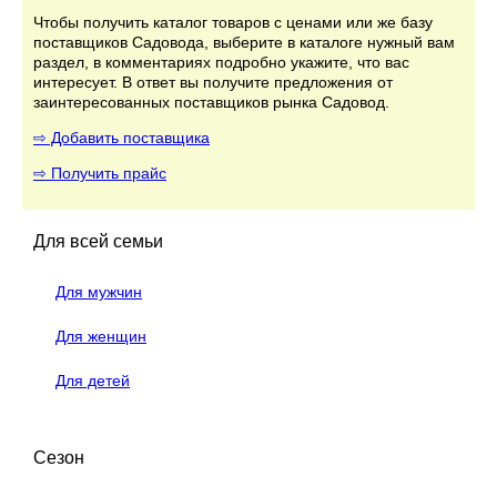
Чтобы получить каталог товаров с ценами или же базу
поставщиков Садовода, выберите в каталоге нужный вам
раздел, в комментариях подробно укажите, что вас
интересует. В ответ вы получите предложения от
заинтересованных поставщиков рынка Садовод.
⇨ Добавить поставщика
⇨ Получить прайс
Для всей семьи
Для мужчин
Для женщин
Для детей
Сезон