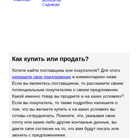
Волосы на
Садоводе
Как купить или продать?
Хотите найти поставщика или покупателя? Для этого
напишите свое предложение
в комментариях ниже.
Если вы являетесь поставщиком, то расскажите своим
потенциальным покупателям о своем предложении.
Какой именно товар вы продаете и на каких условиях?
Если вы покупатель, то также подробно напишите о
том, что вы желаете купить и на каких условиях вы
готовы сотрудничать. Помните, что, указывая свою
почту или какие-либо другие контакные данные, вы
даете свое согласие на то, что вам будут писать или
звонить с предложениями.