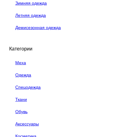
Зимняя одежда
Летняя одежда
Демисезонная одежда
Категории
Меха
Одежда
Спецодежда
Ткани
Обувь
Аксессуары
Косметика