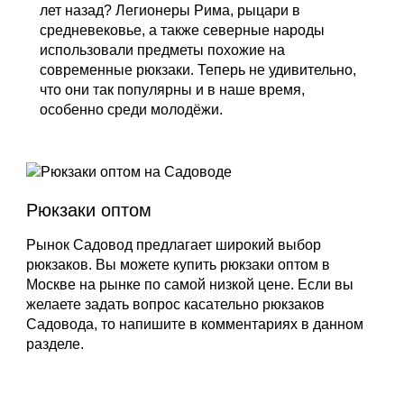
лет назад? Легионеры Рима, рыцари в
средневековье, а также северные народы
использовали предметы похожие на
современные рюкзаки. Теперь не удивительно,
что они так популярны и в наше время,
особенно среди молодёжи.
Рюкзаки оптом
Рынок Садовод предлагает широкий выбор
рюкзаков. Вы можете купить рюкзаки оптом в
Москве на рынке по самой низкой цене. Если вы
желаете задать вопрос касательно рюкзаков
Садовода, то напишите в комментариях в данном
разделе.