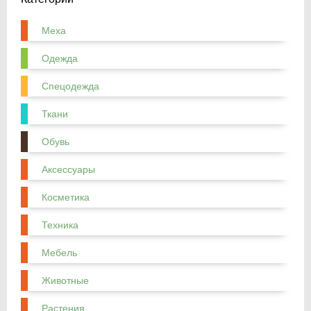
Меха
Одежда
Спецодежда
Ткани
Обувь
Аксессуары
Косметика
Техника
Мебель
Животные
Растения