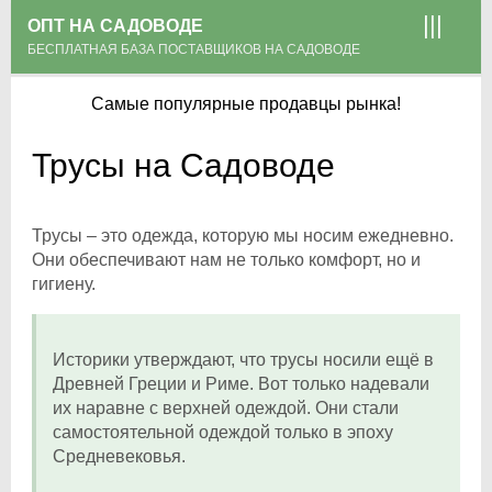
ОПТ НА САДОВОДЕ
БЕСПЛАТНАЯ БАЗА ПОСТАВЩИКОВ НА САДОВОДЕ
Самые популярные продавцы рынка!
Трусы на Садоводе
Трусы – это одежда, которую мы носим ежедневно.
Они обеспечивают нам не только комфорт, но и
гигиену.
Историки утверждают, что трусы носили ещё в
Древней Греции и Риме. Вот только надевали
их наравне с верхней одеждой. Они стали
самостоятельной одеждой только в эпоху
Средневековья.