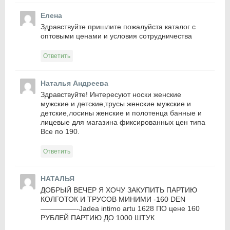
Елена
Здравствуйте пришлите пожалуйста каталог с
оптовыми ценами и условия сотрудничества
Ответить
Наталья Андреева
Здравствуйте! Интересуют носки женские
мужские и детские,трусы женские мужские и
детские,лосины женские и полотенца банные и
лицевые для магазина фиксированных цен типа
Все по 190.
Ответить
НАТАЛЬЯ
ДОБРЫЙ ВЕЧЕР Я ХОЧУ ЗАКУПИТЬ ПАРТИЮ
КОЛГОТОК И ТРУСОВ МИНИМИ -160 DEN
—————-Jadea intimo artu 1628 ПО цене 160
РУБЛЕЙ ПАРТИЮ ДО 1000 ШТУК