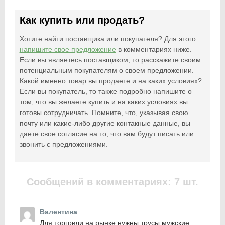
Как купить или продать?
Хотите найти поставщика или покупателя? Для этого
напишите свое предложение
в комментариях ниже.
Если вы являетесь поставщиком, то расскажите своим
потенциальным покупателям о своем предложении.
Какой именно товар вы продаете и на каких условиях?
Если вы покупатель, то также подробно напишите о
том, что вы желаете купить и на каких условиях вы
готовы сотрудничать. Помните, что, указывая свою
почту или какие-либо другие контакные данные, вы
даете свое согласие на то, что вам будут писать или
звонить с предложениями.
Сообщений в комментариях: 7 шт.
Валентина
Для торговли на рынке нужны трусы мужские.