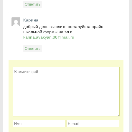
Ответить
Карина
добрый день вышлите пожалуйста прайс
школьной формы на эл.п.
karina.avakyan.88@mail.ru
Ответить