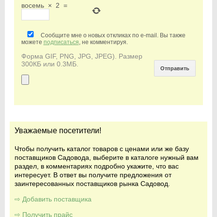
восемь
×
2
=
Сообщите мне о новых откликах по e-mail. Вы также
можете
подписаться
, не комментируя.
Форма GIF, PNG, JPG, JPEG). Размер
300КБ или 0.3МБ.
Уважаемые посетители!
Чтобы получить каталог товаров с ценами или же базу
поставщиков Садовода, выберите в каталоге нужный вам
раздел, в комментариях подробно укажите, что вас
интересует. В ответ вы получите предложения от
заинтересованных поставщиков рынка Садовод.
⇨ Добавить поставщика
⇨ Получить прайс