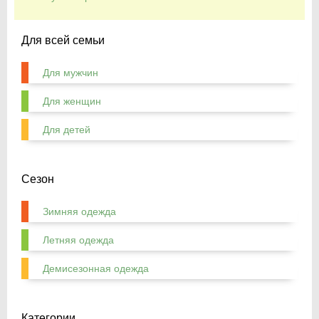
Для всей семьи
Для мужчин
Для женщин
Для детей
Сезон
Зимняя одежда
Летняя одежда
Демисезонная одежда
Категории