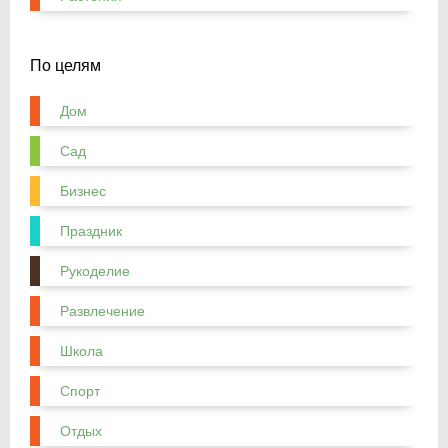
По целям
Дом
Сад
Бизнес
Праздник
Рукоделие
Развлечение
Школа
Спорт
Отдых