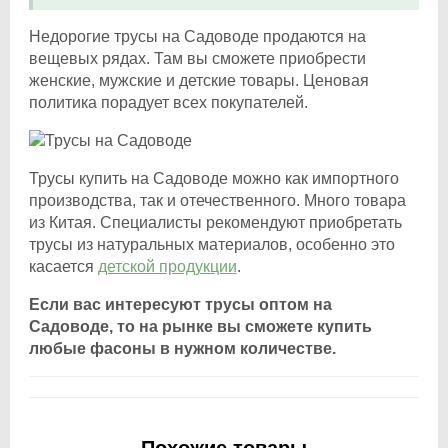
Недорогие трусы на Садоводе продаются на
вещевых рядах. Там вы сможете приобрести
женские, мужские и детские товары. Ценовая
политика порадует всех покупателей.
Трусы купить на Садоводе можно как импортного
производства, так и отечественного. Много товара
из Китая. Специалисты рекомендуют приобретать
трусы из натуральных материалов, особенно это
касается
детской продукции
.
Если вас интересуют трусы оптом на
Садоводе, то на рынке вы сможете купить
любые фасоны в нужном количестве.