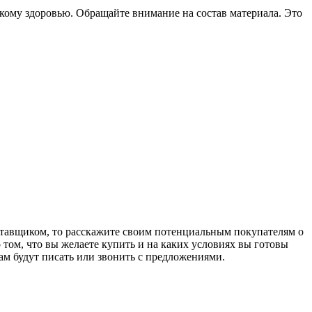
скому здоровью. Обращайте внимание на состав материала. Это
ставщиком, то расскажите своим потенциальным покупателям о
том, что вы желаете купить и на каких условиях вы готовы
вам будут писать или звонить с предложениями.