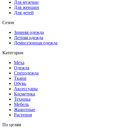
Для мужчин
Для женщин
Для детей
Сезон
Зимняя одежда
Летняя одежда
Демисезонная одежда
Категории
Меха
Одежда
Спецодежда
Ткани
Обувь
Аксессуары
Косметика
Техника
Мебель
Животные
Растения
По целям