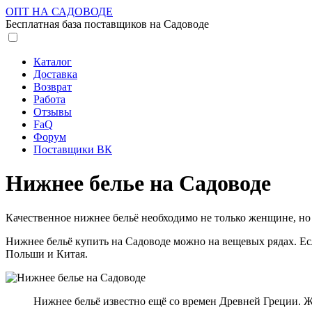
ОПТ НА САДОВОДЕ
Бесплатная база поставщиков на Садоводе
Каталог
Доставка
Возврат
Работа
Отзывы
FaQ
Форум
Поставщики ВК
Нижнее белье на Садоводе
Качественное нижнее бельё необходимо не только женщине, но 
Нижнее бельё купить на Садоводе можно на вещевых рядах. Есл
Польши и Китая.
Нижнее бельё известно ещё со времен Древней Греции. Ж