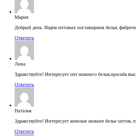
Мария
Добрый день. Ищем оптовых поставщиков белья, фабричн
Ответить
Лина
Здравствуйте! Интересует опт нижнего белья,просьба вы
Ответить
Наталья
Здравствуйте! Интересует женское нижнее белье оптом, п
Ответить