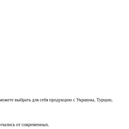
сможете выбрать для себя продукцию с Украины, Турции,
ичались от современных.