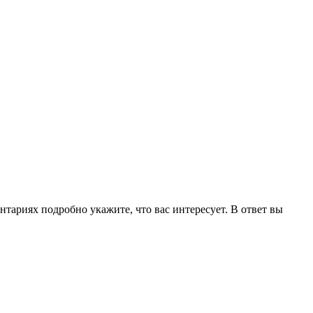
нтариях подробно укажите, что вас интересует. В ответ вы