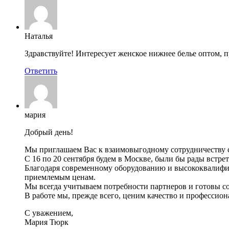
Наталья
Здравствуйте! Интересует женское нижнее белье оптом, п
Ответить
мария
Добрый день!
Мы приглашаем Вас к взаимовыгодному сотрудничеству с
С 16 по 20 сентября будем в Москве, были бы рады встре
Благодаря современному оборудованию и высококвалифи
приемлемым ценам.
Мы всегда учитываем потребности партнеров и готовы с
В работе мы, прежде всего, ценим качество и профессио
С уважением,
Мария Тюрк