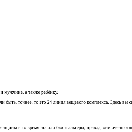
и мужчине, а также ребёнку.
и быть, точнее, то это 24 линия вещевого комплекса. Здесь вы 
енщины в то время носили бюстгальтеры, правда, они очень отл