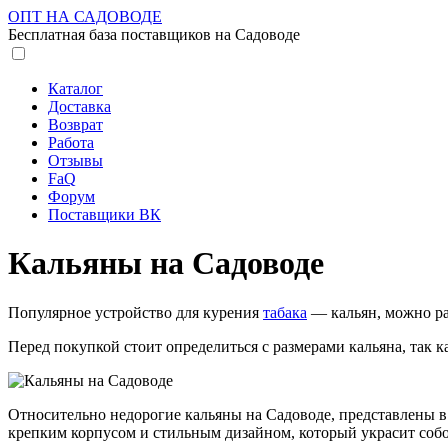
ОПТ НА САДОВОДЕ
Бесплатная база поставщиков на Садоводе
Каталог
Доставка
Возврат
Работа
Отзывы
FaQ
Форум
Поставщики ВК
Кальяны на Садоводе
Популярное устройство для курения
табака
— кальян, можно ра
Перед покупкой стоит определиться с размерами кальяна, так 
Относительно недорогие кальяны на Садоводе, представлены в
крепким корпусом и стильным дизайном, который украсит соб