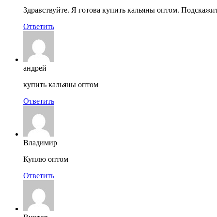
Здравствуйте. Я готова купить кальяны оптом. Подскажит
Ответить
андрей
купить кальяны оптом
Ответить
Владимир
Куплю оптом
Ответить