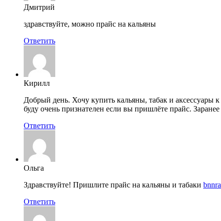
Дмитрий
здравствуйте, можно прайс на кальяны
Ответить
Кирилл
Добрый день. Хочу купить кальяны, табак и аксессуары к
буду очень признателен если вы пришлёте прайс. Заранее
Ответить
Ольга
Здравствуйте! Пришлите прайс на кальяны и табаки
bnnr
Ответить