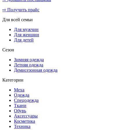
⇨ Получить прайс
Для всей семьи
Для мужчин
Для женщин
Для детей
Сезон
Зимняя одежда
Летняя одежда
Демисезонная одежда
Категории
Меха
Одежда
Спецодежда
Ткани
Обувь
Аксессуары
Косметика
Техника