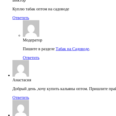
Виктор
Куплю табак оптом на садоводе
Ответить
Модератор
Пишите в разделе
Табак на Садоводе
.
Ответить
Анастасия
Добрый день ,хочу купить кальяны оптом. Пришлите прай
Ответить