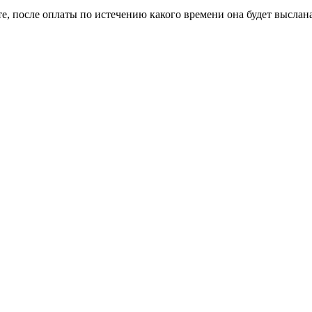
е, после оплаты по истечению какого времени она будет выслан