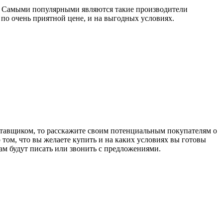
. Самыми популярными являются такие производители
е по очень приятной цене, и на выгодных условиях.
ставщиком, то расскажите своим потенциальным покупателям о
том, что вы желаете купить и на каких условиях вы готовы
вам будут писать или звонить с предложениями.