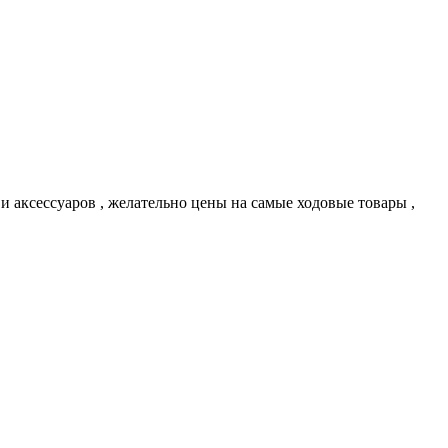
и аксессуаров , желательно цены на самые ходовые товары ,