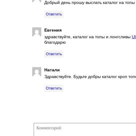
Добрый день прошу выслать каталог на топы
Ответить
Евгения
здравствуйте, каталог на топы и лонгсливы
U
благодарю
Ответить
Натали
Здравствуйте. Будьте добры каталог кроп топо
Ответить