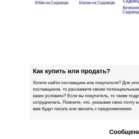
Юбки на Садоводе
Блузки на Садоводе
Вечерние
Садовод
Как купить или продать?
Хотите найти поставщика или покупателя? Для это
поставщиком, то расскажите своим потенциальным
каких условиях? Если вы покупатель, то также подр
сотрудничать. Помните, что, указывая свою почту и
вам будут писать или звонить с предложениями.
Сообщени