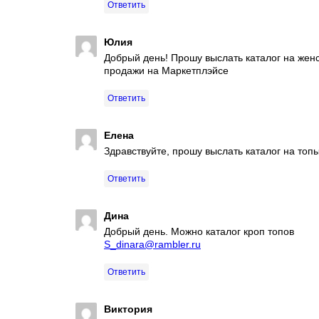
Ответить
Юлия
Добрый день! Прошу выслать каталог на женс
продажи на Маркетплэйсе
Ответить
Елена
Здравствуйте, прошу выслать каталог на топ
Ответить
Дина
Добрый день. Можно каталог кроп топов
S_dinara@rambler.ru
Ответить
Виктория