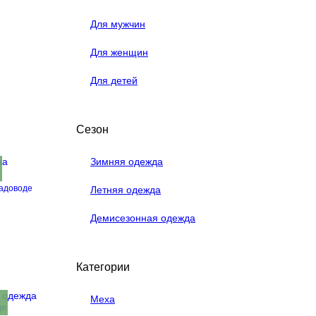
Для мужчин
Для женщин
Для детей
Сезон
Зимняя одежда
адоводе
Летняя одежда
Демисезонная одежда
Категории
Меха
.