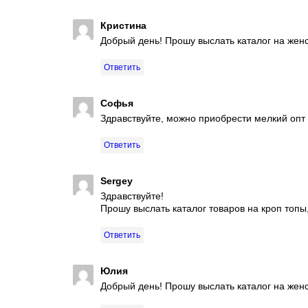
Кристина
Добрый день! Прошу выслать каталог на женс
Ответить
Софья
Здравствуйте, можно приобрести мелкий опт 
Ответить
Sergey
Здравствуйте!
Прошу выслать каталог товаров на кроп топы
Ответить
Юлия
Добрый день! Прошу выслать каталог на женс