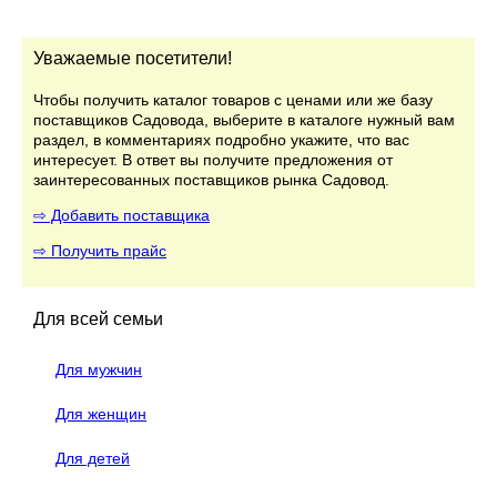
Уважаемые посетители!
Чтобы получить каталог товаров с ценами или же базу
поставщиков Садовода, выберите в каталоге нужный вам
раздел, в комментариях подробно укажите, что вас
интересует. В ответ вы получите предложения от
заинтересованных поставщиков рынка Садовод.
⇨ Добавить поставщика
⇨ Получить прайс
Для всей семьи
Для мужчин
Для женщин
Для детей