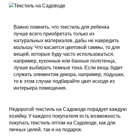
Важно помнить, что текстиль для ребенка
лучше всего приобретать только из
натуральных материалов, дабы не навредить
малышу. Что касается цветовой гаммы, то для
вещей, которые буду часто использоваться,
например, кухонные или банные полотенца,
лучше выбирать темные тона. Если вещь будет
служить элементом декора, например, подушки,
то в этом случае подбирайте цвет исходя из
интерьера помещения.
Недорогой текстиль на Садоводе порадует каждую
хозяйку. У каждого покупателя есть возможность
покупать текстиль оптом на Садоводе, как для
личных целей, так и на подарок.