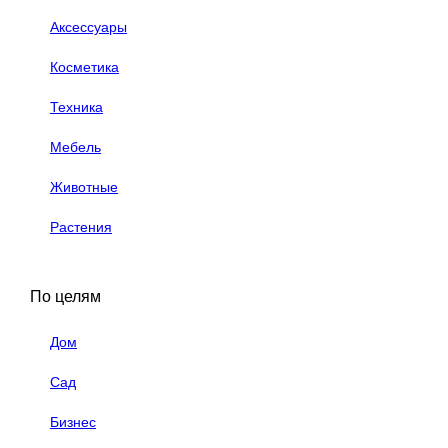
Аксессуары
Косметика
Техника
Мебель
Животные
Растения
По целям
Дом
Сад
Бизнес