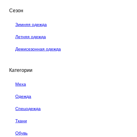
Сезон
Зимняя одежда
Летняя одежда
Демисезонная одежда
Категории
Меха
Одежда
Спецодежда
Ткани
Обувь