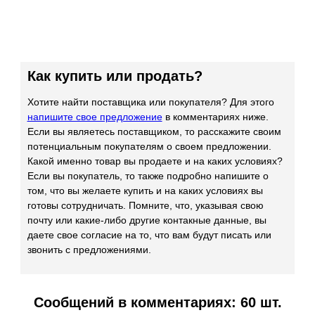
Как купить или продать?
Хотите найти поставщика или покупателя? Для этого
напишите свое предложение
в комментариях ниже.
Если вы являетесь поставщиком, то расскажите своим
потенциальным покупателям о своем предложении.
Какой именно товар вы продаете и на каких условиях?
Если вы покупатель, то также подробно напишите о
том, что вы желаете купить и на каких условиях вы
готовы сотрудничать. Помните, что, указывая свою
почту или какие-либо другие контакные данные, вы
даете свое согласие на то, что вам будут писать или
звонить с предложениями.
Сообщений в комментариях: 60 шт.