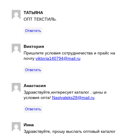
ТАТЬЯНА
ОПТ ТЕКСТИЛЬ.
Ответить
Виктория
Пришлите условия сотрудничества и прайс на
почту
viktoria140794@mail.ru
Ответить
Анастасия
Здравствуйте,интересует каталог , цены и
условия опта!
Nastyaleks28@mail.ru
Ответить
Инна
Здравствуйте, прошу выслать оптовый каталог