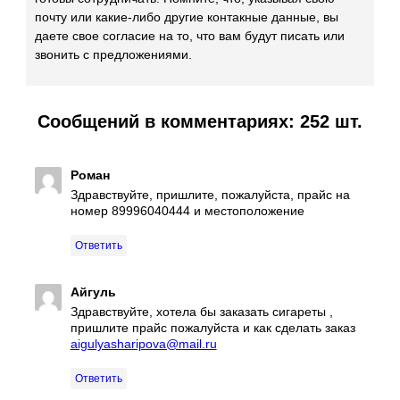
почту или какие-либо другие контакные данные, вы
даете свое согласие на то, что вам будут писать или
звонить с предложениями.
Сообщений в комментариях: 252 шт.
Роман
Здравствуйте, пришлите, пожалуйста, прайс на
номер 89996040444 и местоположение
Ответить
Айгуль
Здравствуйте, хотела бы заказать сигареты ,
пришлите прайс пожалуйста и как сделать заказ
aigulyasharipova@mail.ru
Ответить