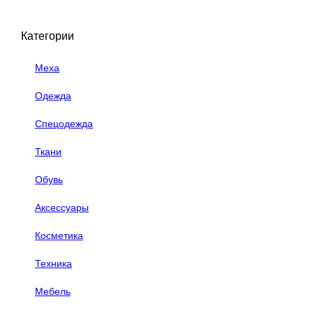
Категории
Меха
Одежда
Спецодежда
Ткани
Обувь
Аксессуары
Косметика
Техника
Мебель