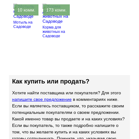
10 комм.
173 комм.
Мотыль на
Садоводе
Корма для
животных на
Садоводе
Как купить или продать?
Хотите найти поставщика или покупателя? Для этого
напишите свое предложение
в комментариях ниже.
Если вы являетесь поставщиком, то расскажите своим
потенциальным покупателям о своем предложении.
Какой именно товар вы продаете и на каких условиях?
Если вы покупатель, то также подробно напишите о
том, что вы желаете купить и на каких условиях вы
готовы сотрудничать. Помните, что, указывая свою