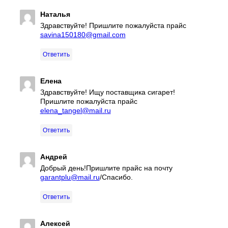
Наталья
Здравствуйте! Пришлите пожалуйста прайс
savina150180@gmail.com
Ответить
Елена
Здравствуйте! Ищу поставщика сигарет!
Пришлите пожалуйста прайс
elena_tangel@mail.ru
Ответить
Андрей
Добрый день!Пришлите прайс на почту
garantplu@mail.ru
/Спасибо.
Ответить
Алексей