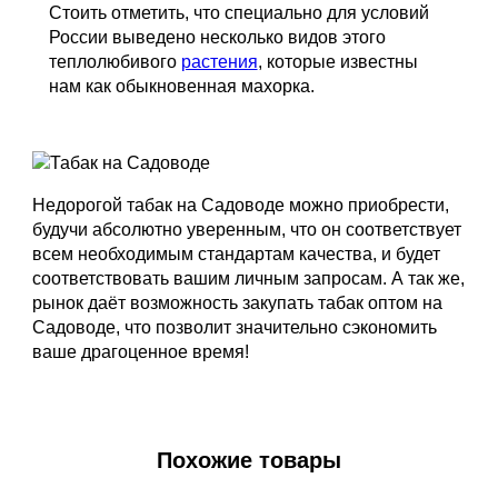
Стоить отметить, что специально для условий
России выведено несколько видов этого
теплолюбивого
растения
, которые известны
нам как обыкновенная махорка.
Недорогой табак на Садоводе можно приобрести,
будучи абсолютно уверенным, что он соответствует
всем необходимым стандартам качества, и будет
соответствовать вашим личным запросам. А так же,
рынок даёт возможность закупать табак оптом на
Садоводе, что позволит значительно сэкономить
ваше драгоценное время!
Похожие товары