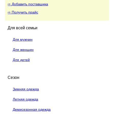
⇨ Добавить поставщика
⇨ Получить прайс
Для всей семьи
Для мужчин
Для женщин
Для детей
Сезон
Зимняя одежда
Летняя одежда
Демисезонная одежда