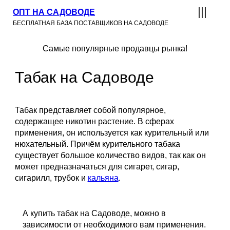
ОПТ НА САДОВОДЕ
БЕСПЛАТНАЯ БАЗА ПОСТАВЩИКОВ НА САДОВОДЕ
Самые популярные продавцы рынка!
Табак на Садоводе
Табак представляет собой популярное,
содержащее никотин растение. В сферах
применения, он используется как курительный или
нюхательный. Причём курительного табака
существует большое количество видов, так как он
может предназначаться для сигарет, сигар,
сигарилл, трубок и
кальяна
.
А купить табак на Садоводе, можно в
зависимости от необходимого вам применения.