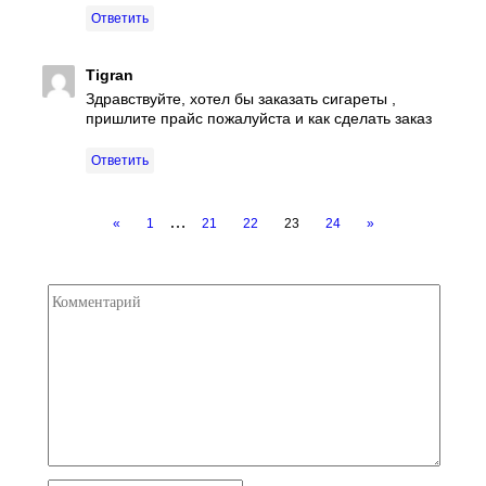
Ответить
Tigran
Здравствуйте, хотел бы заказать сигареты ,
пришлите прайс пожалуйста и как сделать заказ
Ответить
…
«
1
21
22
23
24
»