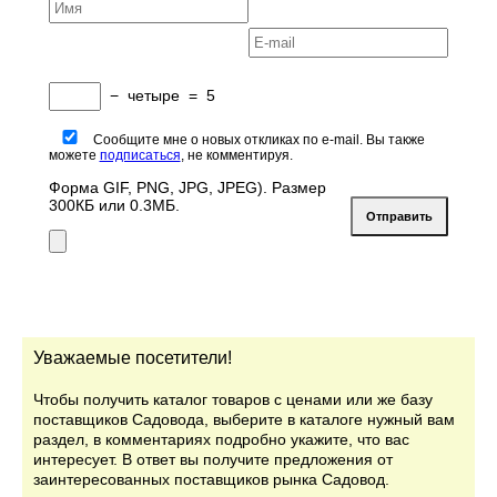
−
четыре
=
5
Сообщите мне о новых откликах по e-mail. Вы также
можете
подписаться
, не комментируя.
Форма GIF, PNG, JPG, JPEG). Размер
300КБ или 0.3МБ.
Уважаемые посетители!
Чтобы получить каталог товаров с ценами или же базу
поставщиков Садовода, выберите в каталоге нужный вам
раздел, в комментариях подробно укажите, что вас
интересует. В ответ вы получите предложения от
заинтересованных поставщиков рынка Садовод.