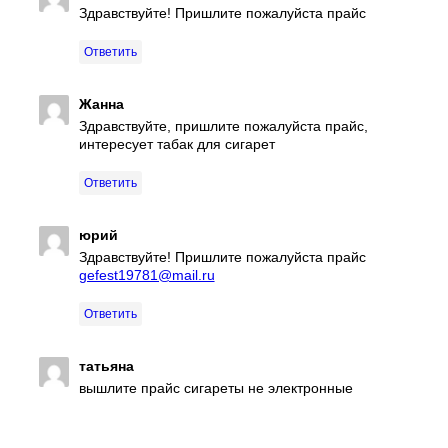
Здравствуйте! Пришлите пожалуйста прайс
Ответить
Жанна
Здравствуйте, пришлите пожалуйста прайс,
интересует табак для сигарет
Ответить
юрий
Здравствуйте! Пришлите пожалуйста прайс
gefest19781@mail.ru
Ответить
татьяна
вышлите прайс сигареты не электронные