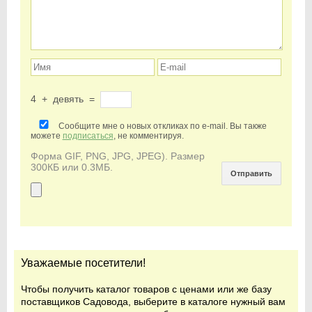
4
+
девять
=
Сообщите мне о новых откликах по e-mail. Вы также
можете
подписаться
, не комментируя.
Форма GIF, PNG, JPG, JPEG). Размер
300КБ или 0.3МБ.
Уважаемые посетители!
Чтобы получить каталог товаров с ценами или же базу
поставщиков Садовода, выберите в каталоге нужный вам