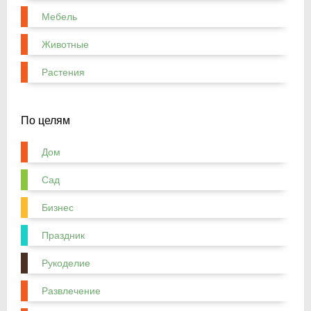
Мебель
Животные
Растения
По целям
Дом
Сад
Бизнес
Праздник
Рукоделие
Развлечение