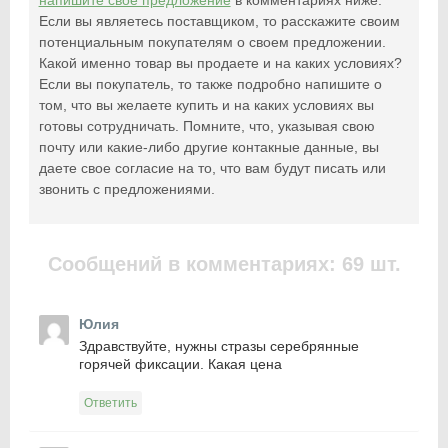
Если вы являетесь поставщиком, то расскажите своим
потенциальным покупателям о своем предложении.
Какой именно товар вы продаете и на каких условиях?
Если вы покупатель, то также подробно напишите о
том, что вы желаете купить и на каких условиях вы
готовы сотрудничать. Помните, что, указывая свою
почту или какие-либо другие контакные данные, вы
даете свое согласие на то, что вам будут писать или
звонить с предложениями.
Сообщений в комментариях: 69 шт.
Юлия
Здравствуйте, нужны стразы серебрянные
горячей фиксации. Какая цена
Ответить