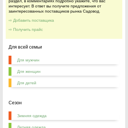
раздел, в комментариях подробно укажите, что вас
интересует. В ответ вы получите предложения от
заинтересованных поставщиков рынка Садовод.
⇨ Добавить поставщика
⇨ Получить прайс
Для всей семьи
Для мужчин
Для женщин
Для детей
Сезон
Зимняя одежда
Летняя одежда