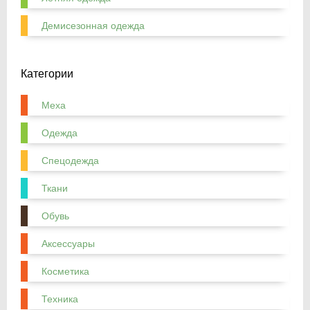
Демисезонная одежда
Категории
Меха
Одежда
Спецодежда
Ткани
Обувь
Аксессуары
Косметика
Техника