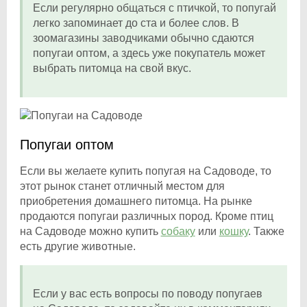
Если регулярно общаться с птичкой, то попугай
легко запоминает до ста и более слов. В
зоомагазины заводчиками обычно сдаются
попугаи оптом, а здесь уже покупатель может
выбрать питомца на свой вкус.
Попугаи оптом
Если вы желаете купить попугая на Садоводе, то
этот рынок станет отличный местом для
приобретения домашнего питомца. На рынке
продаются попугаи различных пород. Кроме птиц
на Садоводе можно купить
собаку
или
кошку
. Также
есть другие животные.
Если у вас есть вопросы по поводу попугаев