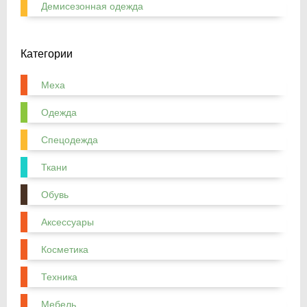
Демисезонная одежда
Категории
Меха
Одежда
Спецодежда
Ткани
Обувь
Аксессуары
Косметика
Техника
Мебель