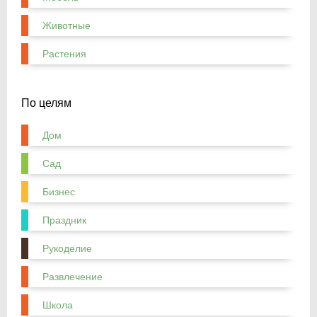
Животные
Растения
По целям
Дом
Сад
Бизнес
Праздник
Рукоделие
Развлечение
Школа