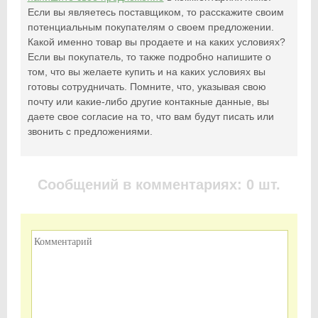
Если вы являетесь поставщиком, то расскажите своим
потенциальным покупателям о своем предложении.
Какой именно товар вы продаете и на каких условиях?
Если вы покупатель, то также подробно напишите о
том, что вы желаете купить и на каких условиях вы
готовы сотрудничать. Помните, что, указывая свою
почту или какие-либо другие контакные данные, вы
даете свое согласие на то, что вам будут писать или
звонить с предложениями.
Сообщений в комментариях: 0 шт.