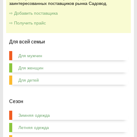
заинтересованных поставщиков рынка Садовод.
⇨ Добавить поставщика
⇨ Получить прайс
Для всей семьи
Для мужчин
Для женщин
Для детей
Сезон
Зимняя одежда
Летняя одежда