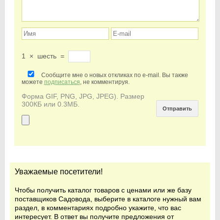
1
×
шесть
=
Сообщите мне о новых откликах по e-mail. Вы также
можете
подписаться
, не комментируя.
Форма GIF, PNG, JPG, JPEG). Размер
300КБ или 0.3МБ.
Уважаемые посетители!
Чтобы получить каталог товаров с ценами или же базу
поставщиков Садовода, выберите в каталоге нужный вам
раздел, в комментариях подробно укажите, что вас
интересует. В ответ вы получите предложения от