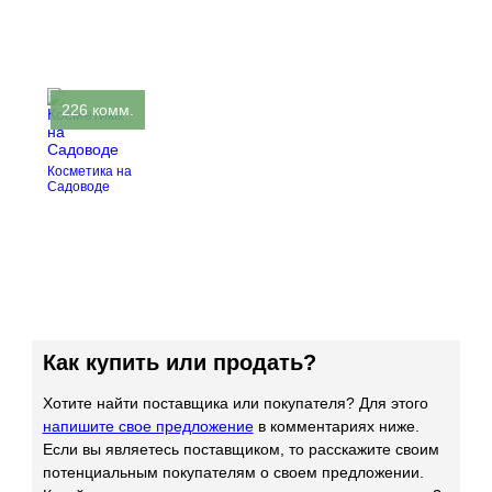
226 комм.
Косметика на
Садоводе
Как купить или продать?
Хотите найти поставщика или покупателя? Для этого
напишите свое предложение
в комментариях ниже.
Если вы являетесь поставщиком, то расскажите своим
потенциальным покупателям о своем предложении.