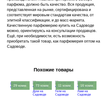
парфюма, должно быть качество. Вся продукция,
представленная на рынке, сертифицирована и
соответствует мировым стандартам качества, от
элитной классификации, и до масс-маркета.
Качественную парфюмерию купить на Садоводе
можно, ориентируясь на консультации продавцов.
Ещё, при необходимости, есть возможность
приобретать такой товар, как парфюмерия оптом на
Садоводе.
Похожие товары
Шеллак на
29 комм.
73 комм.
11 комм.
16 комм.
Садоводе
Духи на
Гели на
Лаки на
Садоводе
Садоводе
Садоводе