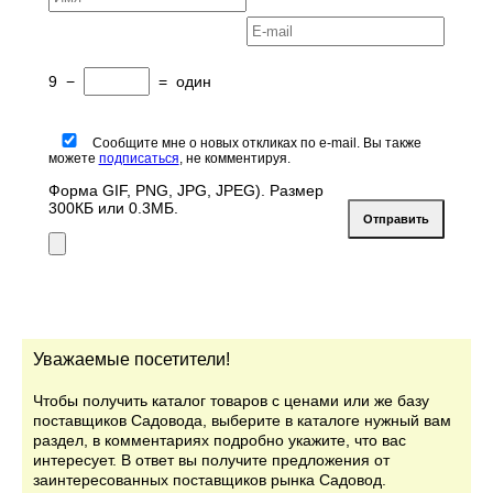
9
−
=
один
Сообщите мне о новых откликах по e-mail. Вы также
можете
подписаться
, не комментируя.
Форма GIF, PNG, JPG, JPEG). Размер
300КБ или 0.3МБ.
Уважаемые посетители!
Чтобы получить каталог товаров с ценами или же базу
поставщиков Садовода, выберите в каталоге нужный вам
раздел, в комментариях подробно укажите, что вас
интересует. В ответ вы получите предложения от
заинтересованных поставщиков рынка Садовод.