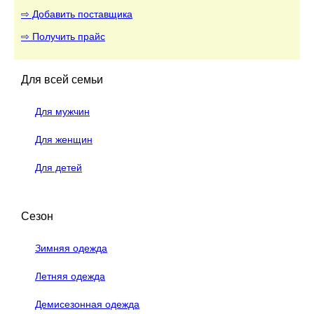
⇨ Добавить поставщика
⇨ Получить прайс
Для всей семьи
Для мужчин
Для женщин
Для детей
Сезон
Зимняя одежда
Летняя одежда
Демисезонная одежда