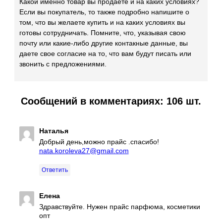
Какой именно товар вы продаете и на каких условиях?
Если вы покупатель, то также подробно напишите о
том, что вы желаете купить и на каких условиях вы
готовы сотрудничать. Помните, что, указывая свою
почту или какие-либо другие контакные данные, вы
даете свое согласие на то, что вам будут писать или
звонить с предложениями.
Сообщений в комментариях: 106 шт.
Наталья
Добрый день,можно прайс .спасибо!
nata.koroleva27@gmail.com
Ответить
Елена
Здравствуйте. Нужен прайс парфюма, косметики
опт