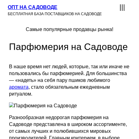
ОПТ НА САДОВОДЕ
БЕСПЛАТНАЯ БАЗА ПОСТАВЩИКОВ НА САДОВОДЕ
Самые популярные продавцы рынка!
Парфюмерия на Садоводе
В наше время нет людей, которые, так или иначе не
пользовались бы парфюмерией. Для большинства
— «надеть» на себя пару пшиков любимого
аромата
, стало обязательным ежедневным
ритуалом.
Разнообразная недорогая парфюмерия на
Садоводе представлена в широком ассортименте,
от самых лучших и полюбившихся мировых
производителей. Главным критерием, в выборе