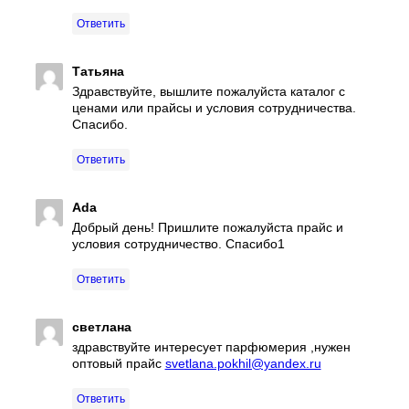
Ответить
Татьяна
Здравствуйте, вышлите пожалуйста каталог с
ценами или прайсы и условия сотрудничества.
Спасибо.
Ответить
Ada
Добрый день! Пришлите пожалуйста прайс и
условия сотрудничество. Спасибо1
Ответить
светлана
здравствуйте интересует парфюмерия ,нужен
оптовый прайс
svetlana.pokhil@yandex.ru
Ответить