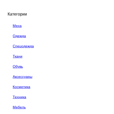
Категории
Меха
Одежда
Спецодежда
Ткани
Обувь
Аксессуары
Косметика
Техника
Мебель