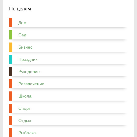
По целям
Дом
Сад
Бизнес
Праздник
Рукоделие
Развлечение
Школа
Спорт
Отдых
Рыбалка