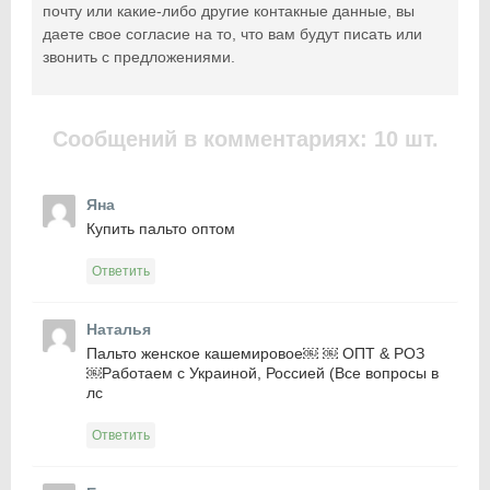
почту или какие-либо другие контакные данные, вы
даете свое согласие на то, что вам будут писать или
звонить с предложениями.
Сообщений в комментариях: 10 шт.
Яна
Купить пальто оптом
Ответить
Наталья
Пальто женское кашемировое￼ ￼ ОПТ & РОЗ
￼Работаем с Украиной, Россией (Все вопросы в
лс
Ответить