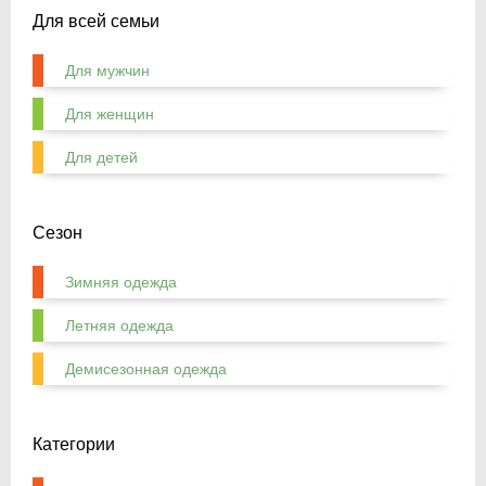
Для всей семьи
Для мужчин
Для женщин
Для детей
Сезон
Зимняя одежда
Летняя одежда
Демисезонная одежда
Категории