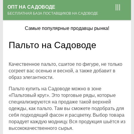
ОПТ НА САДОВОДЕ
БЕСПЛАТНАЯ БАЗА ПОСТАВЩИКОВ НА САДОВОДЕ
Самые популярные продавцы рынка!
Пальто на Садоводе
Качественное пальто, сшитое по фигуре, не только
согреет вас осенью и весной, а также добавит в
образ элегантности.
Пальто купить на Садоводе можно в зоне
«Пальтовый круг». Это торговые ряды, которые
специализируются на продаже такой верхней
одежды, как пальто. Там вы сможете подобрать для
себя подходящий фасон и расцветку. Выбор товара
порадует каждую модницу. Вся продукция шьётся из
высококачественного сырья.