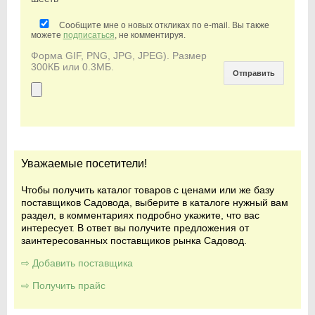
Сообщите мне о новых откликах по e-mail. Вы также
можете
подписаться
, не комментируя.
Форма GIF, PNG, JPG, JPEG). Размер
300КБ или 0.3МБ.
Уважаемые посетители!
Чтобы получить каталог товаров с ценами или же базу
поставщиков Садовода, выберите в каталоге нужный вам
раздел, в комментариях подробно укажите, что вас
интересует. В ответ вы получите предложения от
заинтересованных поставщиков рынка Садовод.
⇨ Добавить поставщика
⇨ Получить прайс