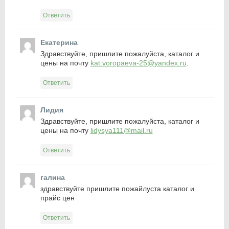
Ответить
Екатерина
Здравствуйте, пришлите пожалуйста, каталог и
цены на почту
kat.voropaeva-25@yandex.ru
.
Ответить
Лидия
Здравствуйте, пришлите пожалуйста, каталог и
цены на почту
lidysya111@mail.ru
Ответить
галина
здравствуйте пришлите пожайлуста каталог и
прайс цен
Ответить