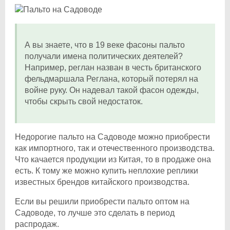
А вы знаете, что в 19 веке фасоны пальто
получали имена политических деятелей?
Например, реглан назван в честь британского
фельдмаршала Реглана, который потерял на
войне руку. Он надевал такой фасон одежды,
чтобы скрыть свой недостаток.
Недорогие пальто на Садоводе можно приобрести
как импортного, так и отечественного производства.
Что качается продукции из Китая, то в продаже она
есть. К тому же можно купить неплохие реплики
известных брендов китайского производства.
Если вы решили приобрести пальто оптом на
Садоводе, то лучше это сделать в период
распродаж.