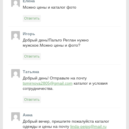
Елена
Можно цены и каталог фото
Ответить
Игорь
Добрый день!Пальто Реглан нужно
мужское.Можно цены и фото?
Ответить
Татьяна
Добрый день! Отправьте на почту
tsmirnova2805@gmail.com
каталог и условия
сотрудничества.
Ответить
Анна
Добрый вечер, пришлите пожалуйста каталог
одежды и цены на почту
linda-peips@mail.ru