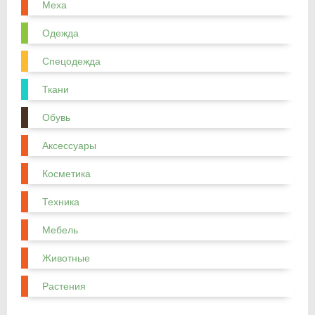
Меха
Одежда
Спецодежда
Ткани
Обувь
Аксессуары
Косметика
Техника
Мебель
Животные
Растения