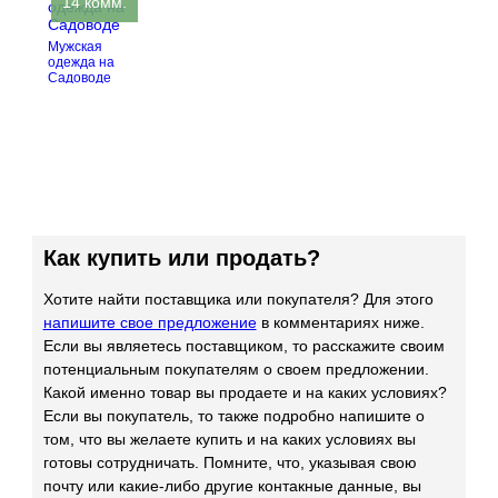
14 комм.
Мужская
одежда на
Садоводе
Как купить или продать?
Хотите найти поставщика или покупателя? Для этого
напишите свое предложение
в комментариях ниже.
Если вы являетесь поставщиком, то расскажите своим
потенциальным покупателям о своем предложении.
Какой именно товар вы продаете и на каких условиях?
Если вы покупатель, то также подробно напишите о
том, что вы желаете купить и на каких условиях вы
готовы сотрудничать. Помните, что, указывая свою
почту или какие-либо другие контакные данные, вы