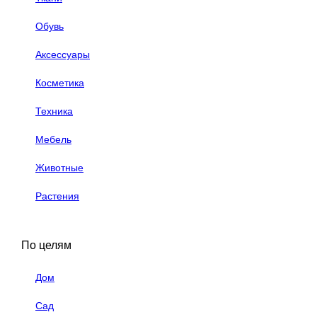
Обувь
Аксессуары
Косметика
Техника
Мебель
Животные
Растения
По целям
Дом
Сад