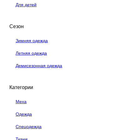
Для детей
Сезон
Зимняя одежда
Летняя одежда
Демисезонная одежда
Категории
Меха
Одежда
Спецодежда
Ткани