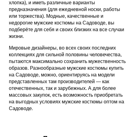
хлопка), и иметь различные варианты
предназначения (для ежедневной носки, работы
или торжества). Модные, качественные и
недорогие мужские костюмы на Садоводе, вы
подберёте для себя и своих близких на все случаи
жизни.
Мировые дизайнеры, во всех своих последних
коллекциях для сильной половины человечества,
пытаются максимально сохранить мужественность
образов. Разнообразные мужские костюмы купить
на Садоводе, можно, ориентируясь на модели
представленных там производителей — как
отечественных, так и зарубежных. А для более
массовых закупок, есть возможность приобретать
на выгодных условиях мужские костюмы оптом на
Садоводе.