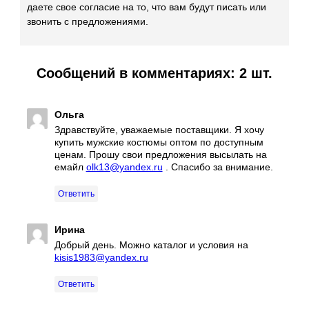
даете свое согласие на то, что вам будут писать или
звонить с предложениями.
Сообщений в комментариях: 2 шт.
Ольга
Здравствуйте, уважаемые поставщики. Я хочу
купить мужские костюмы оптом по доступным
ценам. Прошу свои предложения высылать на
емайл
olk13@yandex.ru
. Спасибо за внимание.
Ответить
Ирина
Добрый день. Можно каталог и условия на
kisis1983@yandex.ru
Ответить