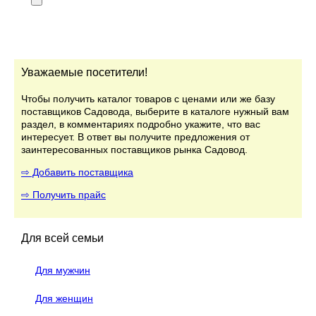
Уважаемые посетители!
Чтобы получить каталог товаров с ценами или же базу
поставщиков Садовода, выберите в каталоге нужный вам
раздел, в комментариях подробно укажите, что вас
интересует. В ответ вы получите предложения от
заинтересованных поставщиков рынка Садовод.
⇨ Добавить поставщика
⇨ Получить прайс
Для всей семьи
Для мужчин
Для женщин