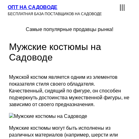
ОПТ НА САДОВОДЕ
БЕСПЛАТНАЯ БАЗА ПОСТАВЩИКОВ НА САДОВОДЕ
Самые популярные продавцы рынка!
Мужские костюмы на
Садоводе
Мужской костюм является одним из элементов
показателя стиля своего обладателя.
Качественный, сидящий по фигуре, он способен
подчеркнуть достоинства мужественной фигуры, не
зависимо от своего предназначения.
Мужские костюмы могут быть исполнены из
различных материалов (например, шерсти или