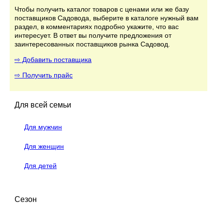
Чтобы получить каталог товаров с ценами или же базу
поставщиков Садовода, выберите в каталоге нужный вам
раздел, в комментариях подробно укажите, что вас
интересует. В ответ вы получите предложения от
заинтересованных поставщиков рынка Садовод.
⇨ Добавить поставщика
⇨ Получить прайс
Для всей семьи
Для мужчин
Для женщин
Для детей
Сезон