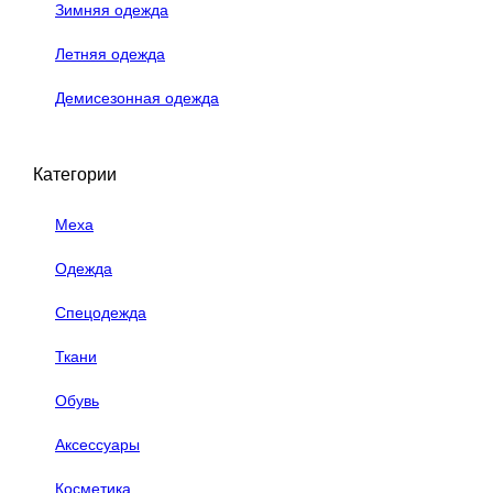
Зимняя одежда
Летняя одежда
Демисезонная одежда
Категории
Меха
Одежда
Спецодежда
Ткани
Обувь
Аксессуары
Косметика