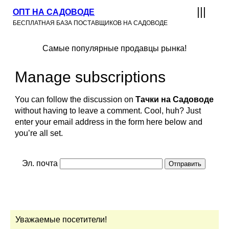
ОПТ НА САДОВОДЕ
БЕСПЛАТНАЯ БАЗА ПОСТАВЩИКОВ НА САДОВОДЕ
Самые популярные продавцы рынка!
Manage subscriptions
You can follow the discussion on
Тачки на Садоводе
without having to leave a comment. Cool, huh? Just
enter your email address in the form here below and
you’re all set.
Эл. почта
Уважаемые посетители!