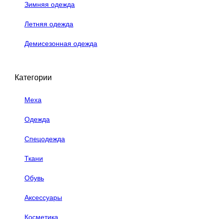
Зимняя одежда
Летняя одежда
Демисезонная одежда
Категории
Меха
Одежда
Спецодежда
Ткани
Обувь
Аксессуары
Косметика