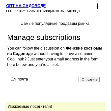
ОПТ НА САДОВОДЕ
БЕСПЛАТНАЯ БАЗА ПОСТАВЩИКОВ НА САДОВОДЕ
Самые популярные продавцы рынка!
Manage subscriptions
You can follow the discussion on
Женские костюмы
на Садоводе
without having to leave a comment.
Cool, huh? Just enter your email address in the form
here below and you’re all set.
Эл. почта
Уважаемые посетители!