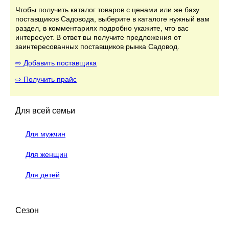
Чтобы получить каталог товаров с ценами или же базу
поставщиков Садовода, выберите в каталоге нужный вам
раздел, в комментариях подробно укажите, что вас
интересует. В ответ вы получите предложения от
заинтересованных поставщиков рынка Садовод.
⇨ Добавить поставщика
⇨ Получить прайс
Для всей семьи
Для мужчин
Для женщин
Для детей
Сезон