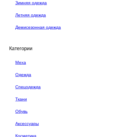
Зимняя одежда
Летняя одежда
Демисезонная одежда
Категории
Меха
Одежда
Спецодежда
Ткани
Обувь
Аксессуары
Косметика