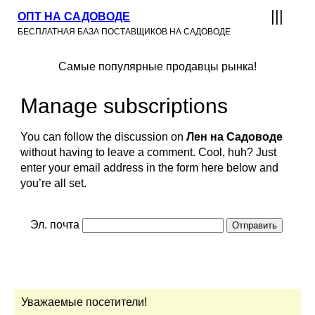
ОПТ НА САДОВОДЕ
БЕСПЛАТНАЯ БАЗА ПОСТАВЩИКОВ НА САДОВОДЕ
Самые популярные продавцы рынка!
Manage subscriptions
You can follow the discussion on
Лен на Садоводе
without having to leave a comment. Cool, huh? Just
enter your email address in the form here below and
you’re all set.
Эл. почта
Уважаемые посетители!